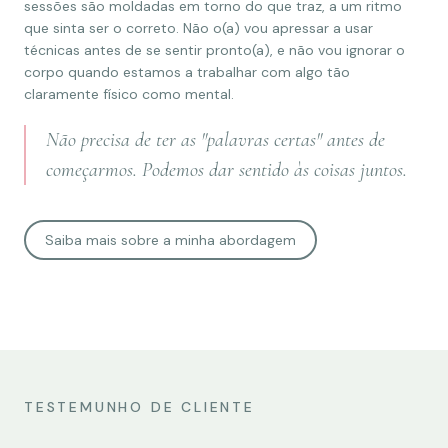
sessões são moldadas em torno do que traz, a um ritmo
que sinta ser o correto. Não o(a) vou apressar a usar
técnicas antes de se sentir pronto(a), e não vou ignorar o
corpo quando estamos a trabalhar com algo tão
claramente físico como mental.
Não precisa de ter as "palavras certas" antes de
começarmos. Podemos dar sentido às coisas juntos.
Saiba mais sobre a minha abordagem
TESTEMUNHO DE CLIENTE