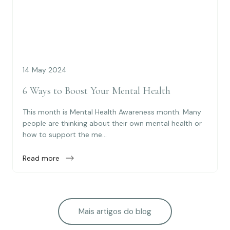
14 May 2024
6 Ways to Boost Your Mental Health
This month is Mental Health Awareness month. Many
people are thinking about their own mental health or
how to support the me...
Read more
Mais artigos do blog