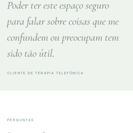
Poder ter este espaço seguro
para falar sobre coisas que me
confundem ou preocupam tem
sido tão útil.
CLIENTE DE TERAPIA TELEFÓNICA
PERGUNTAS