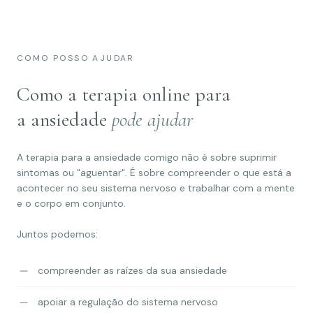
COMO POSSO AJUDAR
Como a terapia online para
a ansiedade
pode ajudar
A terapia para a ansiedade comigo não é sobre suprimir
sintomas ou "aguentar". É sobre compreender o que está a
acontecer no seu sistema nervoso e trabalhar com a mente
e o corpo em conjunto.
Juntos podemos:
compreender as raízes da sua ansiedade
apoiar a regulação do sistema nervoso