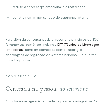
reduzir a sobrecarga emocional e a reatividade
construir um maior sentido de segurança interna
Para além da conversa, poderei recorrer a princípios de TCC,
ferramentas somáticas incluindo
EFT (Técnica de Libertação
Emocional)
, também conhecida como Tapping, e
abordagens de regulação do sistema nervoso — o que for
mais útil para si.
COMO TRABALHO
Centrada na pessoa,
ao seu ritmo
A minha abordagem é centrada na pessoa e integrativa. As