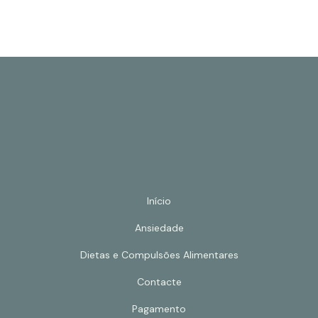
Início
Ansiedade
Dietas e Compulsões Alimentares
Contacte
Pagamento