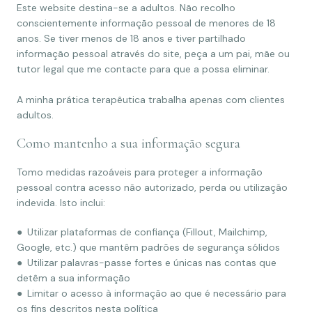
Este website destina-se a adultos. Não recolho
conscientemente informação pessoal de menores de 18
anos. Se tiver menos de 18 anos e tiver partilhado
informação pessoal através do site, peça a um pai, mãe ou
tutor legal que me contacte para que a possa eliminar.
A minha prática terapêutica trabalha apenas com clientes
adultos.
Como mantenho a sua informação segura
Tomo medidas razoáveis para proteger a informação
pessoal contra acesso não autorizado, perda ou utilização
indevida. Isto inclui:
● Utilizar plataformas de confiança (Fillout, Mailchimp,
Google, etc.) que mantêm padrões de segurança sólidos
● Utilizar palavras-passe fortes e únicas nas contas que
detêm a sua informação
● Limitar o acesso à informação ao que é necessário para
os fins descritos nesta política