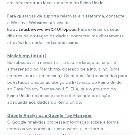
em infraestrutura localizada fora do Reino Unido.
Para questões de suporte relativas à plataforma, contacte
a We Love Websites através de
ku.oc.setisbewevolew%40troppus
. Para exercer os seus
direitos de proteção de dados, contacte-me diretamente
através dos dados indicados acima.
Mailchimp (Intuit)
Se subscrever a newsletter, o seu endereço de email é
armazenado no Mailchimp, operado pela Intuit Inc. (uma
empresa norte-americana). Os dados são transferidos para
os Estados Unidos ao abrigo da Extensão do Reino Unido
ao Data Privacy Framework UE-EUA, que o governo do
Reino Unido reconhece como oferecendo proteção
adequada aos dados do Reino Unido.
Google Analytics e Google Tag Manager
O Google Analytics processa informação sobre a forma
como os visitantes utilizam o website, de forma