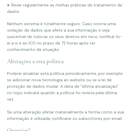
● Rever regularmente as minhas práticas de tratamento de
dados
Nenhum sistema é totalmente seguro. Caso ocorra uma
violação de dados que afete a sua informação e seja
suscetível de colocar os seus direitos em risco, notificá-lo-
ei a si e ao ICO no prazo de 72 horas após ter
conhecimento da situação.
Alterações a esta política
Poderei atualizar esta política periodicamente, por exemplo
se adicionar nova tecnologia ao website ou se a lei de
proteção de dados mudar. A data de "última atualização"
no topo indicará quando a política foi revista pela última
vez.
Se uma alteração afetar materialmente a forma como a sua
informação é utilizada, notificarei os subscritores por email.
Questões?