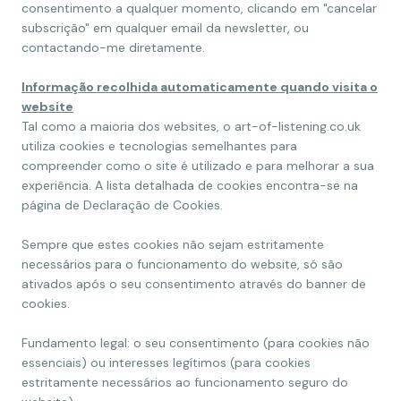
consentimento a qualquer momento, clicando em "cancelar
subscrição" em qualquer email da newsletter, ou
contactando-me diretamente.
Informação recolhida automaticamente quando visita o
website
Tal como a maioria dos websites, o art-of-listening.co.uk
utiliza cookies e tecnologias semelhantes para
compreender como o site é utilizado e para melhorar a sua
experiência. A lista detalhada de cookies encontra-se na
página de Declaração de Cookies.
Sempre que estes cookies não sejam estritamente
necessários para o funcionamento do website, só são
ativados após o seu consentimento através do banner de
cookies.
Fundamento legal: o seu consentimento (para cookies não
essenciais) ou interesses legítimos (para cookies
estritamente necessários ao funcionamento seguro do