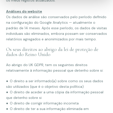
os meus registos atualizados.
Análises do website
Os dados de análise são conservados pelo período definido
na configuração do Google Analytics — atualmente o
padrão de 14 meses. Após esse período, os dados de visitas
individuais são eliminados, embora possam ser conservados
relatórios agregados e anonimizados por mais tempo.
Os seus direitos ao abrigo da lei de proteção de
dados do Reino Unido
Ao abrigo do UK GDPR, tem os seguintes direitos
relativamente à informação pessoal que detenho sobre si:
● O direito a ser informado(a) sobre como os seus dados
são utilizados (que é o objetivo desta política)
● O direito de aceder a uma cópia da informação pessoal
que detenho sobre si
● O direito de corrigir informação incorreta
● O direito de ter a sua informação eliminada em