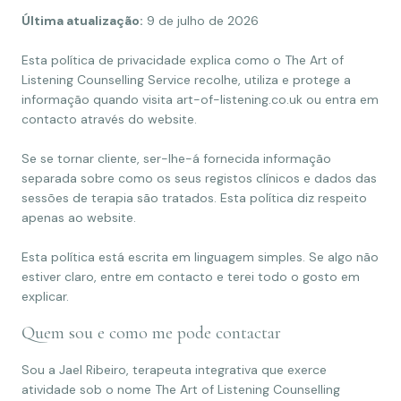
Última atualização:
9 de julho de 2026
Esta política de privacidade explica como o The Art of
Listening Counselling Service recolhe, utiliza e protege a
informação quando visita art-of-listening.co.uk ou entra em
contacto através do website.
Se se tornar cliente, ser-lhe-á fornecida informação
separada sobre como os seus registos clínicos e dados das
sessões de terapia são tratados. Esta política diz respeito
apenas ao website.
Esta política está escrita em linguagem simples. Se algo não
estiver claro, entre em contacto e terei todo o gosto em
explicar.
Quem sou e como me pode contactar
Sou a Jael Ribeiro, terapeuta integrativa que exerce
atividade sob o nome The Art of Listening Counselling