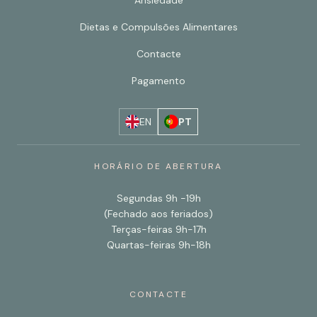
Ansiedade
Dietas e Compulsões Alimentares
Contacte
Pagamento
EN
PT
HORÁRIO DE ABERTURA
Segundas 9h -19h
(Fechado aos feriados)
Terças-feiras 9h-17h
Quartas-feiras 9h-18h
CONTACTE