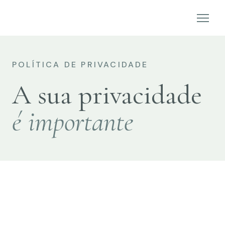
POLÍTICA DE PRIVACIDADE
A sua privacidade
é importante