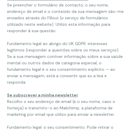
Se preencher o formulário de contacto, o seu nome,
endereço de email e o conteúdo da sua mensagem são-me
enviados através do Fillout (o serviço de formulários
utilizado neste website). Utilizo esta informação para
responder à sua questão.
Fundamento legal ao abrigo do UK GDPR: interesses
legítimos (responder a questões sobre os meus serviços).
Se a sua mensagem contiver informação sobre a sua saúde
mental ou outros dados de categoria especial, o
fundamento legal é o seu consentimento explícito — ao
enviar a mensagem, está a consentir que eu a leia e
responda.
Se subscrever a minha newsletter
Recolho o seu endereço de email (e o seu nome, caso o
forneça) e transmito-o ao Mailchimp, a plataforma de
marketing por email que utilizo para enviar a newsletter.
Fundamento legal: o seu consentimento. Pode retirar o