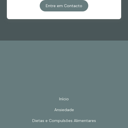
Entre em Contacto
Início
Ansiedade
Dietas e Compulsões Alimentares